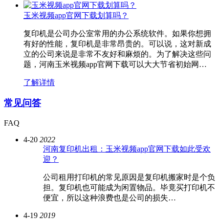
玉米视频app官网下载划算吗？
复印机是公司办公室常用的办公系统软件。如果你想拥
有好的性能，复印机是非常昂贵的。可以说，这对新成
立的公司来说是非常不友好和麻烦的。为了解决这些问
题，河南玉米视频app官网下载可以大大节省初始网…
了解详情
常见问答
FAQ
4-20
2022
河南复印机出租：玉米视频app官网下载如此受欢
迎？
公司租用打印机的常见原因是复印机搬家时是个负
担。复印机也可能成为闲置物品。毕竟买打印机不
便宜，所以这种浪费也是公司的损失…
4-19
2019