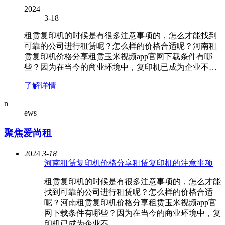
2024
3-18
租赁复印机的时候是有很多注意事项的，怎么才能找到
可靠的公司进行租赁呢？怎么样的价格合适呢？河南租
赁复印机价格分享租赁玉米视频app官网下载条件有哪
些？因为在当今的商业环境中，复印机已成为企业不…
了解详情
n
ews
聚焦爱尚租
2024
3-18
河南租赁复印机价格分享租赁复印机的注意事项
租赁复印机的时候是有很多注意事项的，怎么才能
找到可靠的公司进行租赁呢？怎么样的价格合适
呢？河南租赁复印机价格分享租赁玉米视频app官
网下载条件有哪些？因为在当今的商业环境中，复
印机已成为企业不…