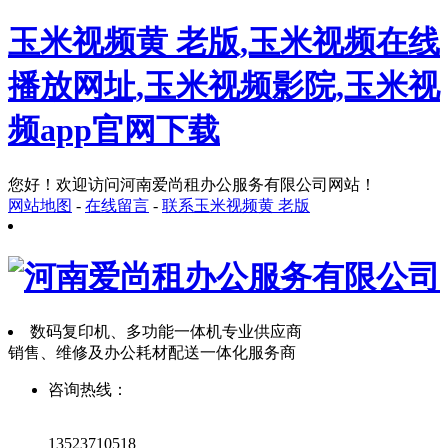
玉米视频黄 老版,玉米视频在线
播放网址,玉米视频影院,玉米视
频app官网下载
您好！欢迎访问河南爱尚租办公服务有限公司网站！
网站地图
-
在线留言
-
联系玉米视频黄 老版
数码复印机、多功能一体机专业供应商
销售、维修及办公耗材配送一体化服务商
咨询热线：
13523710518