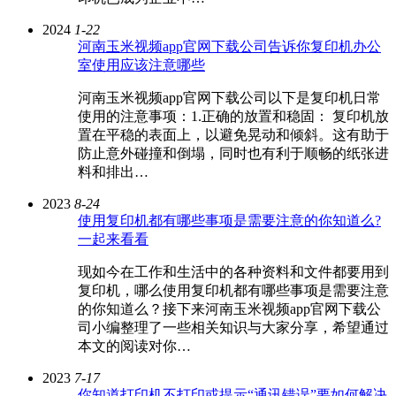
2024
1-22
河南玉米视频app官网下载公司告诉你复印机办公
室使用应该注意哪些
河南玉米视频app官网下载公司以下是复印机日常
使用的注意事项：1.正确的放置和稳固： 复印机放
置在平稳的表面上，以避免晃动和倾斜。这有助于
防止意外碰撞和倒塌，同时也有利于顺畅的纸张进
料和排出…
2023
8-24
使用复印机都有哪些事项是需要注意的你知道么?
一起来看看
现如今在工作和生活中的各种资料和文件都要用到
复印机，哪么使用复印机都有哪些事项是需要注意
的你知道么？接下来河南玉米视频app官网下载公
司小编整理了一些相关知识与大家分享，希望通过
本文的阅读对你…
2023
7-17
你知道打印机不打印或提示“通讯错误”要如何解决