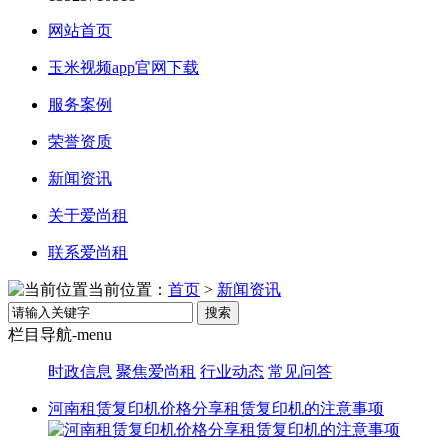
网站首页
玉米视频app官网下载
服务案例
荣誉资质
新闻资讯
关于爱尚租
联系爱尚租
当前位置：
首页
>
新闻资讯
搜索
栏目导航-menu
时政信息
聚焦爱尚租
行业动态
常见问答
河南租赁复印机价格分享租赁复印机的注意事项